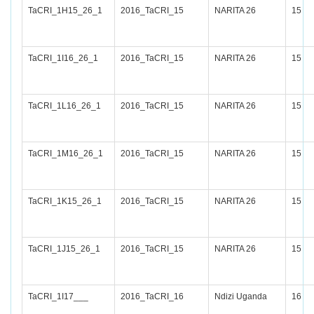
TaCRI_1H15_26_1
2016_TaCRI_15
NARITA 26
15
TaCRI_1I16_26_1
2016_TaCRI_15
NARITA 26
15
TaCRI_1L16_26_1
2016_TaCRI_15
NARITA 26
15
TaCRI_1M16_26_1
2016_TaCRI_15
NARITA 26
15
TaCRI_1K15_26_1
2016_TaCRI_15
NARITA 26
15
TaCRI_1J15_26_1
2016_TaCRI_15
NARITA 26
15
TaCRI_1I17___
2016_TaCRI_16
Ndizi Uganda
16