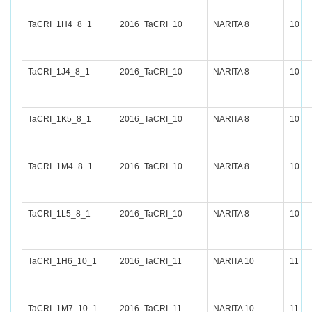
TaCRI_1H4_8_1
2016_TaCRI_10
NARITA 8
10
TaCRI_1J4_8_1
2016_TaCRI_10
NARITA 8
10
TaCRI_1K5_8_1
2016_TaCRI_10
NARITA 8
10
TaCRI_1M4_8_1
2016_TaCRI_10
NARITA 8
10
TaCRI_1L5_8_1
2016_TaCRI_10
NARITA 8
10
TaCRI_1H6_10_1
2016_TaCRI_11
NARITA 10
11
TaCRI_1M7_10_1
2016_TaCRI_11
NARITA 10
11