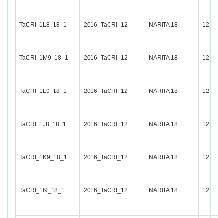
TaCRI_1L8_18_1
2016_TaCRI_12
NARITA 18
12
TaCRI_1M9_18_1
2016_TaCRI_12
NARITA 18
12
TaCRI_1L9_18_1
2016_TaCRI_12
NARITA 18
12
TaCRI_1J8_18_1
2016_TaCRI_12
NARITA 18
12
TaCRI_1K9_18_1
2016_TaCRI_12
NARITA 18
12
TaCRI_1I9_18_1
2016_TaCRI_12
NARITA 18
12