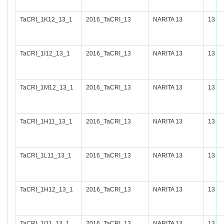
TaCRI_1K12_13_1
2016_TaCRI_13
NARITA 13
13
TaCRI_1I12_13_1
2016_TaCRI_13
NARITA 13
13
TaCRI_1M12_13_1
2016_TaCRI_13
NARITA 13
13
TaCRI_1H11_13_1
2016_TaCRI_13
NARITA 13
13
TaCRI_1L11_13_1
2016_TaCRI_13
NARITA 13
13
TaCRI_1H12_13_1
2016_TaCRI_13
NARITA 13
13
TaCRI_1I11_13_1
2016_TaCRI_13
NARITA 13
13