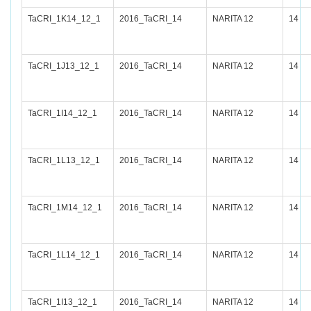
TaCRI_1K14_12_1
2016_TaCRI_14
NARITA 12
14
TaCRI_1J13_12_1
2016_TaCRI_14
NARITA 12
14
TaCRI_1I14_12_1
2016_TaCRI_14
NARITA 12
14
TaCRI_1L13_12_1
2016_TaCRI_14
NARITA 12
14
TaCRI_1M14_12_1
2016_TaCRI_14
NARITA 12
14
TaCRI_1L14_12_1
2016_TaCRI_14
NARITA 12
14
TaCRI_1I13_12_1
2016_TaCRI_14
NARITA 12
14