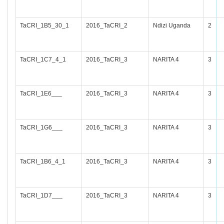
TaCRI_1B5_30_1
2016_TaCRI_2
Ndizi Uganda
2
TaCRI_1C7_4_1
2016_TaCRI_3
NARITA 4
3
TaCRI_1E6___
2016_TaCRI_3
NARITA 4
3
TaCRI_1G6___
2016_TaCRI_3
NARITA 4
3
TaCRI_1B6_4_1
2016_TaCRI_3
NARITA 4
3
TaCRI_1D7___
2016_TaCRI_3
NARITA 4
3