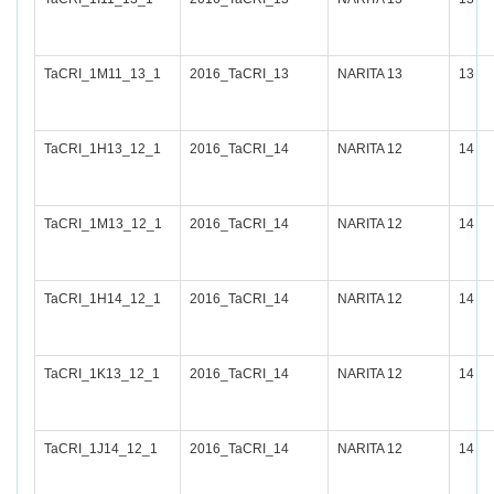
TaCRI_1M11_13_1
2016_TaCRI_13
NARITA 13
13
TaCRI_1H13_12_1
2016_TaCRI_14
NARITA 12
14
TaCRI_1M13_12_1
2016_TaCRI_14
NARITA 12
14
TaCRI_1H14_12_1
2016_TaCRI_14
NARITA 12
14
TaCRI_1K13_12_1
2016_TaCRI_14
NARITA 12
14
TaCRI_1J14_12_1
2016_TaCRI_14
NARITA 12
14