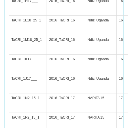
TaCRI_1H17___
2016_TaCRI_16
Ndizi Uganda
16
TaCRI_1L18_25_1
2016_TaCRI_16
Ndizi Uganda
16
TaCRI_1M18_25_1
2016_TaCRI_16
Ndizi Uganda
16
TaCRI_1K17___
2016_TaCRI_16
Ndizi Uganda
16
TaCRI_1J17___
2016_TaCRI_16
Ndizi Uganda
16
TaCRI_1N2_15_1
2016_TaCRI_17
NARITA 15
17
TaCRI_1P2_15_1
2016_TaCRI_17
NARITA 15
17