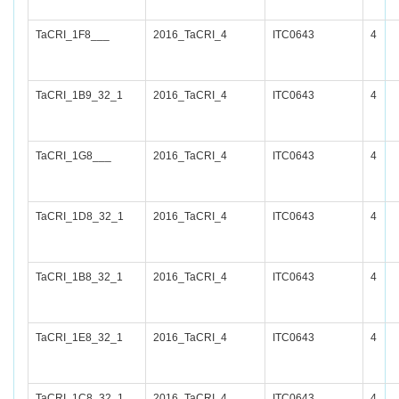
TaCRI_1F8___
2016_TaCRI_4
ITC0643
4
TaCRI_1B9_32_1
2016_TaCRI_4
ITC0643
4
TaCRI_1G8___
2016_TaCRI_4
ITC0643
4
TaCRI_1D8_32_1
2016_TaCRI_4
ITC0643
4
TaCRI_1B8_32_1
2016_TaCRI_4
ITC0643
4
TaCRI_1E8_32_1
2016_TaCRI_4
ITC0643
4
TaCRI_1C8_32_1
2016_TaCRI_4
ITC0643
4