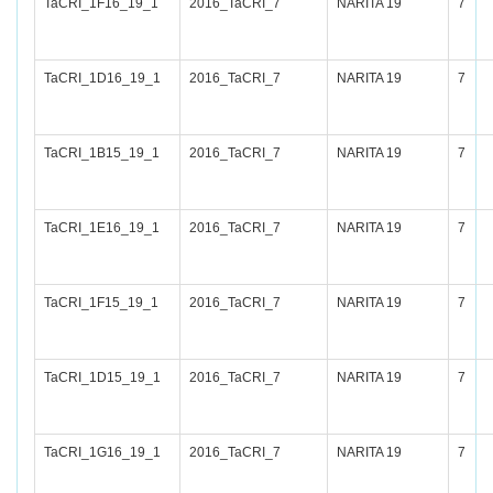
TaCRI_1F16_19_1
2016_TaCRI_7
NARITA 19
7
TaCRI_1D16_19_1
2016_TaCRI_7
NARITA 19
7
TaCRI_1B15_19_1
2016_TaCRI_7
NARITA 19
7
TaCRI_1E16_19_1
2016_TaCRI_7
NARITA 19
7
TaCRI_1F15_19_1
2016_TaCRI_7
NARITA 19
7
TaCRI_1D15_19_1
2016_TaCRI_7
NARITA 19
7
TaCRI_1G16_19_1
2016_TaCRI_7
NARITA 19
7