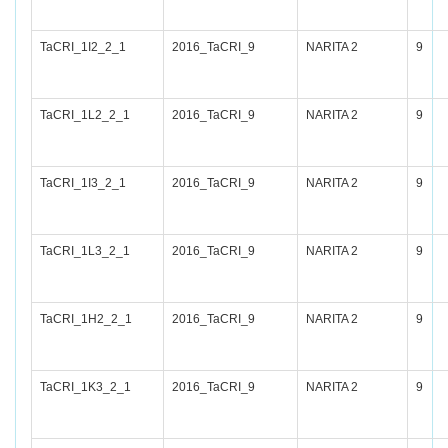
TaCRI_1I2_2_1
2016_TaCRI_9
NARITA 2
9
TaCRI_1L2_2_1
2016_TaCRI_9
NARITA 2
9
TaCRI_1I3_2_1
2016_TaCRI_9
NARITA 2
9
TaCRI_1L3_2_1
2016_TaCRI_9
NARITA 2
9
TaCRI_1H2_2_1
2016_TaCRI_9
NARITA 2
9
TaCRI_1K3_2_1
2016_TaCRI_9
NARITA 2
9