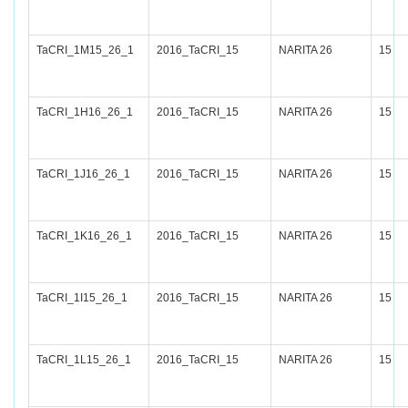
TaCRI_1M15_26_1
2016_TaCRI_15
NARITA 26
15
TaCRI_1H16_26_1
2016_TaCRI_15
NARITA 26
15
TaCRI_1J16_26_1
2016_TaCRI_15
NARITA 26
15
TaCRI_1K16_26_1
2016_TaCRI_15
NARITA 26
15
TaCRI_1I15_26_1
2016_TaCRI_15
NARITA 26
15
TaCRI_1L15_26_1
2016_TaCRI_15
NARITA 26
15