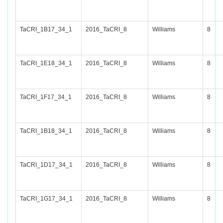
TaCRI_1B17_34_1
2016_TaCRI_8
Williams
8
TaCRI_1E18_34_1
2016_TaCRI_8
Williams
8
TaCRI_1F17_34_1
2016_TaCRI_8
Williams
8
TaCRI_1B18_34_1
2016_TaCRI_8
Williams
8
TaCRI_1D17_34_1
2016_TaCRI_8
Williams
8
TaCRI_1G17_34_1
2016_TaCRI_8
Williams
8