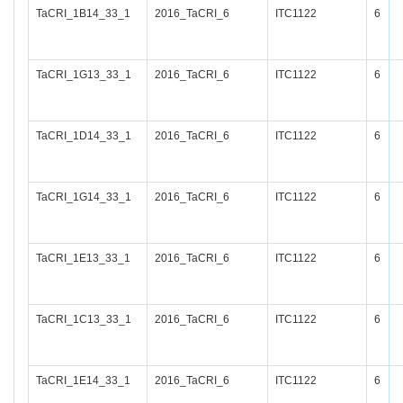
TaCRI_1B14_33_1
2016_TaCRI_6
ITC1122
6
TaCRI_1G13_33_1
2016_TaCRI_6
ITC1122
6
TaCRI_1D14_33_1
2016_TaCRI_6
ITC1122
6
TaCRI_1G14_33_1
2016_TaCRI_6
ITC1122
6
TaCRI_1E13_33_1
2016_TaCRI_6
ITC1122
6
TaCRI_1C13_33_1
2016_TaCRI_6
ITC1122
6
TaCRI_1E14_33_1
2016_TaCRI_6
ITC1122
6