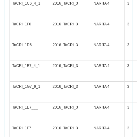
TaCRI_1C6_4_1
2016_TaCRI_3
NARITA 4
3
TaCRI_1F6___
2016_TaCRI_3
NARITA 4
3
TaCRI_1D6___
2016_TaCRI_3
NARITA 4
3
TaCRI_1B7_4_1
2016_TaCRI_3
NARITA 4
3
TaCRI_1G7_9_1
2016_TaCRI_3
NARITA 4
3
TaCRI_1E7___
2016_TaCRI_3
NARITA 4
3
TaCRI_1F7___
2016_TaCRI_3
NARITA 4
3