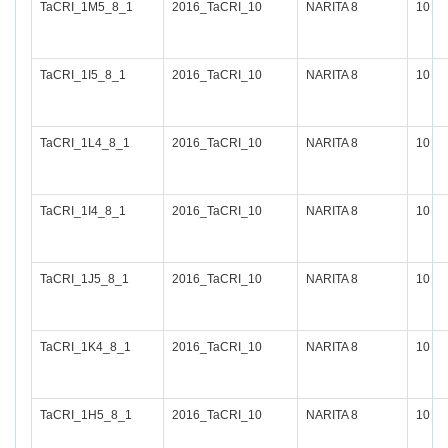
TaCRI_1M5_8_1
2016_TaCRI_10
NARITA 8
10
TaCRI_1I5_8_1
2016_TaCRI_10
NARITA 8
10
TaCRI_1L4_8_1
2016_TaCRI_10
NARITA 8
10
TaCRI_1I4_8_1
2016_TaCRI_10
NARITA 8
10
TaCRI_1J5_8_1
2016_TaCRI_10
NARITA 8
10
TaCRI_1K4_8_1
2016_TaCRI_10
NARITA 8
10
TaCRI_1H5_8_1
2016_TaCRI_10
NARITA 8
10