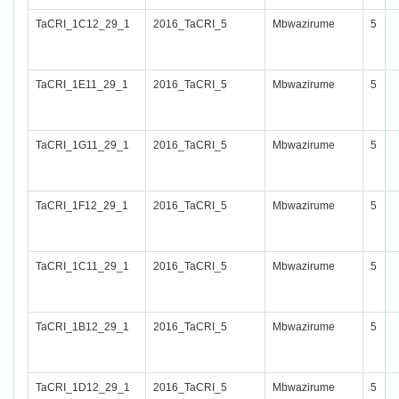
TaCRI_1C12_29_1
2016_TaCRI_5
Mbwazirume
5
TaCRI_1E11_29_1
2016_TaCRI_5
Mbwazirume
5
TaCRI_1G11_29_1
2016_TaCRI_5
Mbwazirume
5
TaCRI_1F12_29_1
2016_TaCRI_5
Mbwazirume
5
TaCRI_1C11_29_1
2016_TaCRI_5
Mbwazirume
5
TaCRI_1B12_29_1
2016_TaCRI_5
Mbwazirume
5
TaCRI_1D12_29_1
2016_TaCRI_5
Mbwazirume
5