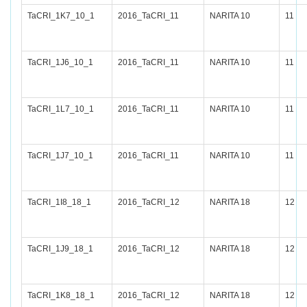
TaCRI_1K7_10_1
2016_TaCRI_11
NARITA 10
11
TaCRI_1J6_10_1
2016_TaCRI_11
NARITA 10
11
TaCRI_1L7_10_1
2016_TaCRI_11
NARITA 10
11
TaCRI_1J7_10_1
2016_TaCRI_11
NARITA 10
11
TaCRI_1I8_18_1
2016_TaCRI_12
NARITA 18
12
TaCRI_1J9_18_1
2016_TaCRI_12
NARITA 18
12
TaCRI_1K8_18_1
2016_TaCRI_12
NARITA 18
12