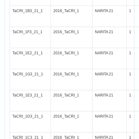
TaCRI_1B3_21_1
2016_TaCRI_1
NARITA 21
1
TaCRI_1F3_21_1
2016_TaCRI_1
NARITA 21
1
TaCRI_1E2_21_1
2016_TaCRI_1
NARITA 21
1
TaCRI_1G3_21_1
2016_TaCRI_1
NARITA 21
1
TaCRI_1E3_21_1
2016_TaCRI_1
NARITA 21
1
TaCRI_1D3_21_1
2016_TaCRI_1
NARITA 21
1
TaCRI_1C3_21_1
2016_TaCRI_1
NARITA 21
1