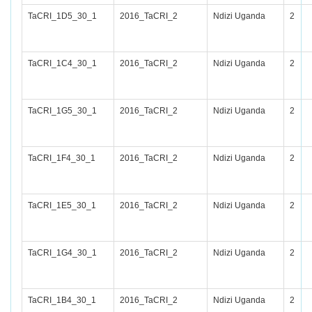
TaCRI_1D5_30_1
2016_TaCRI_2
Ndizi Uganda
2
TaCRI_1C4_30_1
2016_TaCRI_2
Ndizi Uganda
2
TaCRI_1G5_30_1
2016_TaCRI_2
Ndizi Uganda
2
TaCRI_1F4_30_1
2016_TaCRI_2
Ndizi Uganda
2
TaCRI_1E5_30_1
2016_TaCRI_2
Ndizi Uganda
2
TaCRI_1G4_30_1
2016_TaCRI_2
Ndizi Uganda
2
TaCRI_1B4_30_1
2016_TaCRI_2
Ndizi Uganda
2