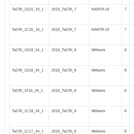
TaCRI_1G15_19_1
2016_TaCRI_7
NARITA 19
7
TaCRI_1C16_19_1
2016_TaCRI_7
NARITA 19
7
TaCRI_1G18_34_1
2016_TaCRI_8
Williams
8
TaCRI_1D18_34_1
2016_TaCRI_8
Williams
8
TaCRI_1F18_34_1
2016_TaCRI_8
Williams
8
TaCRI_1C18_34_1
2016_TaCRI_8
Williams
8
TaCRI_1C17_34_1
2016_TaCRI_8
Williams
8