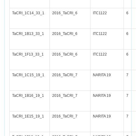
TaCRI_1C14_33_1
2016_TaCRI_6
ITC1122
6
TaCRI_1B13_33_1
2016_TaCRI_6
ITC1122
6
TaCRI_1F13_33_1
2016_TaCRI_6
ITC1122
6
TaCRI_1C15_19_1
2016_TaCRI_7
NARITA 19
7
TaCRI_1B16_19_1
2016_TaCRI_7
NARITA 19
7
TaCRI_1E15_19_1
2016_TaCRI_7
NARITA 19
7