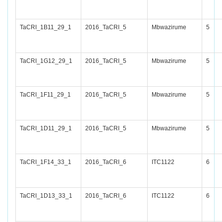
TaCRI_1B11_29_1
2016_TaCRI_5
Mbwazirume
5
TaCRI_1G12_29_1
2016_TaCRI_5
Mbwazirume
5
TaCRI_1F11_29_1
2016_TaCRI_5
Mbwazirume
5
TaCRI_1D11_29_1
2016_TaCRI_5
Mbwazirume
5
TaCRI_1F14_33_1
2016_TaCRI_6
ITC1122
6
TaCRI_1D13_33_1
2016_TaCRI_6
ITC1122
6