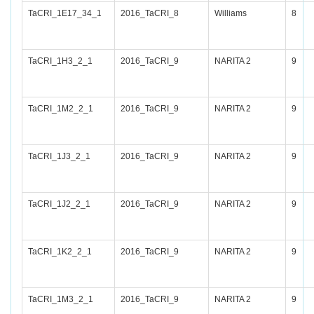
TaCRI_1E17_34_1
2016_TaCRI_8
Williams
8
TaCRI_1H3_2_1
2016_TaCRI_9
NARITA 2
9
TaCRI_1M2_2_1
2016_TaCRI_9
NARITA 2
9
TaCRI_1J3_2_1
2016_TaCRI_9
NARITA 2
9
TaCRI_1J2_2_1
2016_TaCRI_9
NARITA 2
9
TaCRI_1K2_2_1
2016_TaCRI_9
NARITA 2
9
TaCRI_1M3_2_1
2016_TaCRI_9
NARITA 2
9