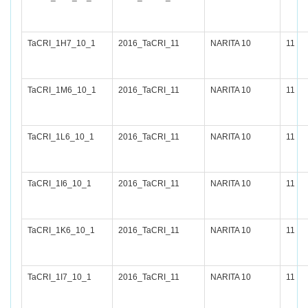
TaCRI_1H7_10_1
2016_TaCRI_11
NARITA 10
11
TaCRI_1M6_10_1
2016_TaCRI_11
NARITA 10
11
TaCRI_1L6_10_1
2016_TaCRI_11
NARITA 10
11
TaCRI_1I6_10_1
2016_TaCRI_11
NARITA 10
11
TaCRI_1K6_10_1
2016_TaCRI_11
NARITA 10
11
TaCRI_1I7_10_1
2016_TaCRI_11
NARITA 10
11