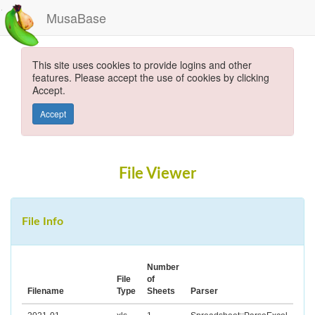
MusaBase
This site uses cookies to provide logins and other
features. Please accept the use of cookies by clicking
Accept.
Accept
File Viewer
File Info
Number
File
of
Filename
Type
Sheets
Parser