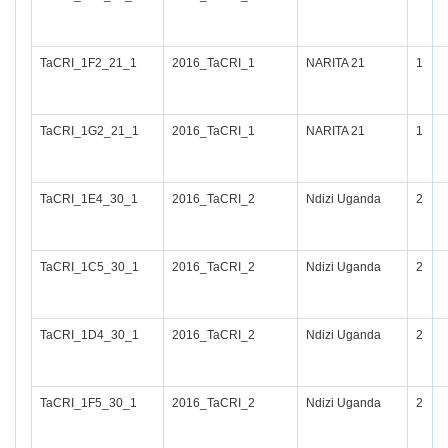
TaCRI_1F2_21_1
2016_TaCRI_1
NARITA 21
1
TaCRI_1G2_21_1
2016_TaCRI_1
NARITA 21
1
TaCRI_1E4_30_1
2016_TaCRI_2
Ndizi Uganda
2
TaCRI_1C5_30_1
2016_TaCRI_2
Ndizi Uganda
2
TaCRI_1D4_30_1
2016_TaCRI_2
Ndizi Uganda
2
TaCRI_1F5_30_1
2016_TaCRI_2
Ndizi Uganda
2