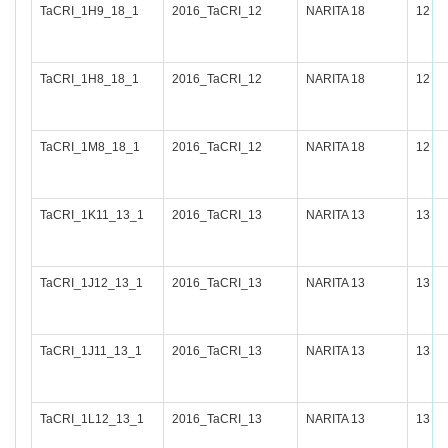
TaCRI_1H9_18_1
2016_TaCRI_12
NARITA 18
12
TaCRI_1H8_18_1
2016_TaCRI_12
NARITA 18
12
TaCRI_1M8_18_1
2016_TaCRI_12
NARITA 18
12
TaCRI_1K11_13_1
2016_TaCRI_13
NARITA 13
13
TaCRI_1J12_13_1
2016_TaCRI_13
NARITA 13
13
TaCRI_1J11_13_1
2016_TaCRI_13
NARITA 13
13
TaCRI_1L12_13_1
2016_TaCRI_13
NARITA 13
13